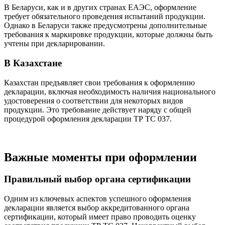
В Беларуси, как и в других странах ЕАЭС, оформление
требует обязательного проведения испытаний продукции.
Однако в Беларуси также предусмотрены дополнительные
требования к маркировке продукции, которые должны быть
учтены при декларировании.
В Казахстане
Казахстан предъявляет свои требования к оформлению
декларации, включая необходимость наличия национального
удостоверения о соответствии для некоторых видов
продукции. Это требование действует наряду с общей
процедурой оформления декларации ТР ТС 037.
Важные моменты при оформлении
Правильный выбор органа сертификации
Одним из ключевых аспектов успешного оформления
декларации является выбор аккредитованного органа
сертификации, который имеет право проводить оценку