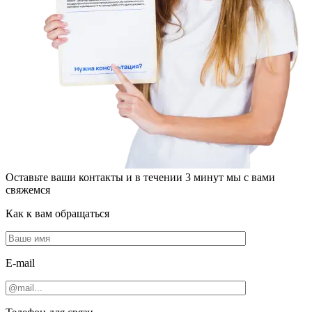
Оставьте ваши контакты и в течении
3 минут
мы с вами
свяжемся
Как к вам обращаться
E-mail