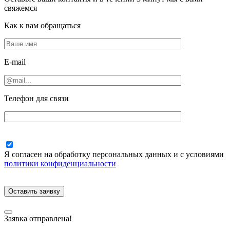
свяжемся
Как к вам обращаться
E-mail
Телефон для связи
Я согласен на обработку персональных данных и с условиями
политики конфиденциальности
Заявка отправлена!