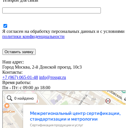
Телефон для связи
Я согласен на обработку персональных данных и с условиями
политики конфиденциальности
Наш адрес:
Город Москва, 2-й Донской проезд, 10с3
Контакты:
+7 (967) 065-01-48
info@rossgr.ru
Время работы:
Пн - Пт: с 09:00 до 18:00
Межрегиональный центр сертификации, стандартизации и метрологии
Сертификация продукции и услуг в Москве