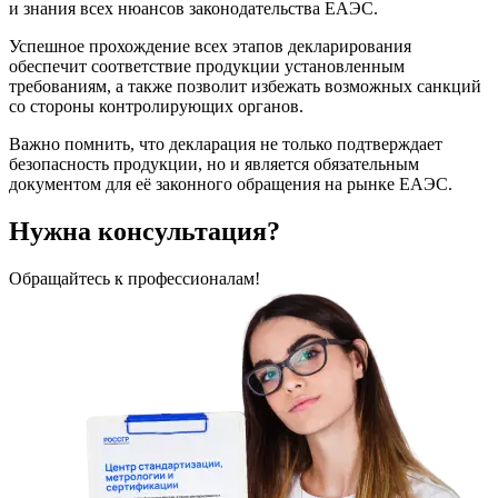
и знания всех нюансов законодательства ЕАЭС.
Успешное прохождение всех этапов декларирования
обеспечит соответствие продукции установленным
требованиям, а также позволит избежать возможных санкций
со стороны контролирующих органов.
Важно помнить, что декларация не только подтверждает
безопасность продукции, но и является обязательным
документом для её законного обращения на рынке ЕАЭС.
Нужна консультация?
Обращайтесь к профессионалам!