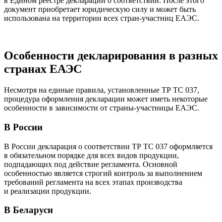
в Едином реестре деклараций о соответствии. После этого
документ приобретает юридическую силу и может быть
использована на территории всех стран-участниц ЕАЭС.
Особенности декларирования в разных
странах ЕАЭС
Несмотря на единые правила, установленные ТР ТС 037,
процедура оформления декларации может иметь некоторые
особенности в зависимости от страны-участницы ЕАЭС.
В России
В России декларация о соответствии ТР ТС 037 оформляется
в обязательном порядке для всех видов продукции,
подпадающих под действие регламента. Основной
особенностью является строгий контроль за выполнением
требований регламента на всех этапах производства
и реализации продукции.
В Беларуси