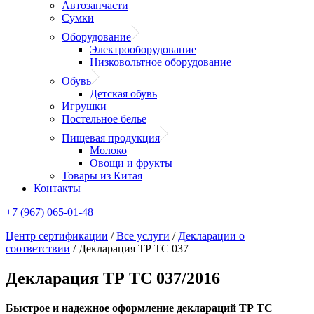
Автозапчасти
Сумки
Оборудование
Электрооборудование
Низковольтное оборудование
Обувь
Детская обувь
Игрушки
Постельное белье
Пищевая продукция
Молоко
Овощи и фрукты
Товары из Китая
Контакты
+7 (967) 065-01-48
Центр сертификации
/
Все услуги
/
Декларации о
соответствии
/
Декларация ТР ТС 037
Декларация ТР ТС 037/2016
Быстрое и надежное оформление деклараций ТР ТС