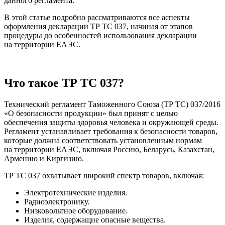
данного регламента.
В этой статье подробно рассматриваются все аспекты
оформления декларации ТР ТС 037, начиная от этапов
процедуры до особенностей использования декларации
на территории ЕАЭС.
Что такое ТР ТС 037?
Технический регламент Таможенного Союза (ТР ТС) 037/2016
«О безопасности продукции» был принят с целью
обеспечения защиты здоровья человека и окружающей среды.
Регламент устанавливает требования к безопасности товаров,
которые должна соответствовать установленным нормам
на территории ЕАЭС, включая Россию, Беларусь, Казахстан,
Армению и Киргизию.
ТР ТС 037 охватывает широкий спектр товаров, включая:
Электротехнические изделия.
Радиоэлектронику.
Низковольтное оборудование.
Изделия, содержащие опасные вещества.