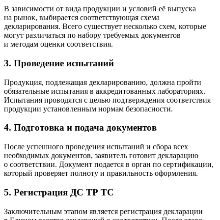
В зависимости от вида продукции и условий её выпуска
на рынок, выбирается соответствующая схема
декларирования. Всего существует несколько схем, которые
могут различаться по набору требуемых документов
и методам оценки соответствия.
3. Проведение испытаний
Продукция, подлежащая декларированию, должна пройти
обязательные испытания в аккредитованных лабораториях.
Испытания проводятся с целью подтверждения соответствия
продукции установленным нормам безопасности.
4. Подготовка и подача документов
После успешного проведения испытаний и сбора всех
необходимых документов, заявитель готовит декларацию
о соответствии. Документ подается в орган по сертификации,
который проверяет полноту и правильность оформления.
5. Регистрация ДС ТР ТС
Заключительным этапом является регистрация декларации