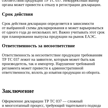
соответствия продукции ТР ТС 037. Некорректный выбор
органа может привести к отказу в регистрации декларации.
Срок действия
Срок действия декларации определяется в зависимости
от выбранной схемы декларирования и может варьироваться
от одного года до нескольких лет. Важно учитывать этот срок
при планировании выпуска продукции на рынок ЕАЭС.
Ответственность за несоответствие
Ответственность за несоответствие продукции требованиям
ТР ТС 037 лежит на заявителе, которым может быть как
производитель, так и импортер. Нарушение требований
регламента может привести к административной
ответственности, вплоть до изъятия продукции из оборота.
Заключение
Оформление декларации ТР ТС 037 — сложный
и многоэтапный процесс, требующий тщательного подхода