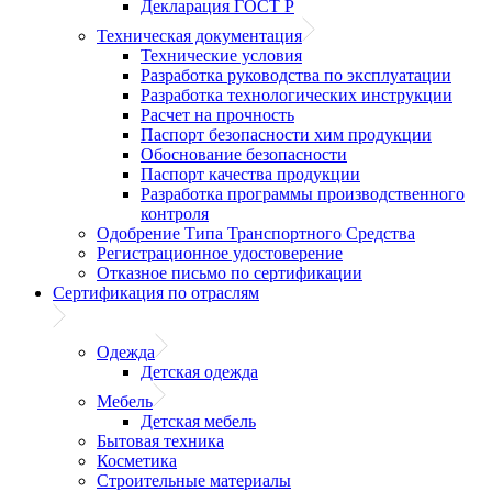
Декларация ГОСТ Р
Техническая документация
Технические условия
Разработка руководства по эксплуатации
Разработка технологических инструкции
Расчет на прочность
Паспорт безопасности хим продукции
Обоснование безопасности
Паспорт качества продукции
Разработка программы производственного
контроля
Одобрение Типа Транспортного Средства
Регистрационное удостоверение
Отказное письмо по сертификации
Сертификация по отраслям
Одежда
Детская одежда
Мебель
Детская мебель
Бытовая техника
Косметика
Строительные материалы