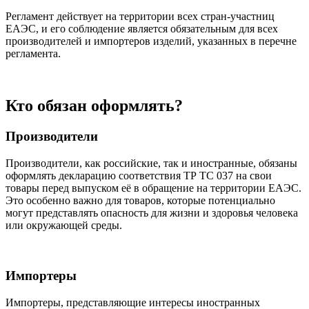
Регламент действует на территории всех стран-участниц
ЕАЭС, и его соблюдение является обязательным для всех
производителей и импортеров изделий, указанных в перечне
регламента.
Кто обязан оформлять?
Производители
Производители, как российские, так и иностранные, обязаны
оформлять декларацию соответствия ТР ТС 037 на свои
товары перед выпуском её в обращение на территории ЕАЭС.
Это особенно важно для товаров, которые потенциально
могут представлять опасность для жизни и здоровья человека
или окружающей среды.
Импортеры
Импортеры, представляющие интересы иностранных