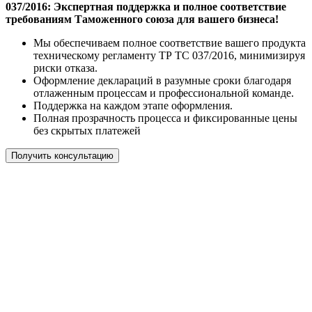
037/2016: Экспертная поддержка и полное соответствие
требованиям Таможенного союза для вашего бизнеса!
Мы обеспечиваем полное соответствие вашего продукта
техническому регламенту ТР ТС 037/2016, минимизируя
риски отказа.
Оформление деклараций в разумные сроки благодаря
отлаженным процессам и профессиональной команде.
Поддержка на каждом этапе оформления.
Полная прозрачность процесса и фиксированные цены
без скрытых платежей
Получить консультацию