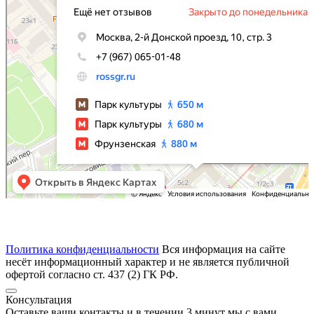
Политика конфиденциальности
Вся информация на сайте
несёт информационный характер и не является публичной
офертой согласно ст. 437 (2) ГК РФ.
Консультация
Оставьте ваши контакты и в течении
3 минут
мы с вами