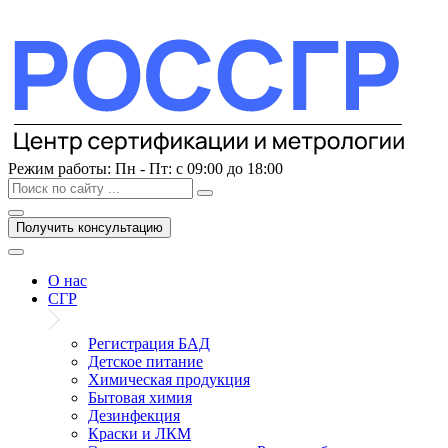
Перейти
к
содержимому
Режим работы:
Пн - Пт: с 09:00 до 18:00
Получить консультацию
О нас
СГР
Регистрация БАД
Детское питание
Химическая продукция
Бытовая химия
Дезинфекция
Краски и ЛКМ