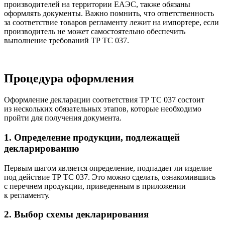
производителей на территории ЕАЭС, также обязаны
оформлять документы. Важно помнить, что ответственность
за соответствие товаров регламенту лежит на импортере, если
производитель не может самостоятельно обеспечить
выполнение требований ТР ТС 037.
Процедура оформления
Оформление декларации соответствия ТР ТС 037 состоит
из нескольких обязательных этапов, которые необходимо
пройти для получения документа.
1. Определение продукции, подлежащей
декларированию
Первым шагом является определение, подпадает ли изделие
под действие ТР ТС 037. Это можно сделать, ознакомившись
с перечнем продукции, приведенным в приложении
к регламенту.
2. Выбор схемы декларирования