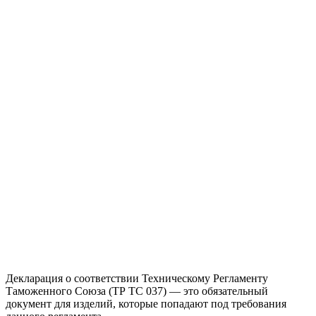
Декларация о соответствии Техническому Регламенту
Таможенного Союза (ТР ТС 037) — это обязательный
документ для изделий, которые попадают под требования