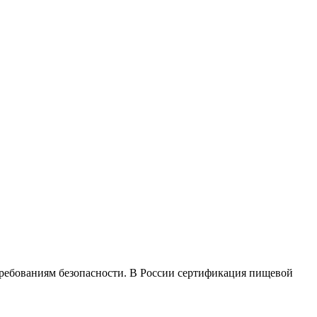
ребованиям безопасности. В России сертификация пищевой