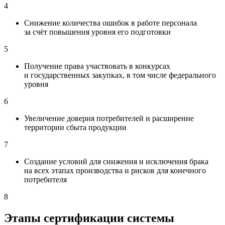
4
Снижение количества ошибок в работе персонала
за счёт повышения уровня его подготовки
5
Получение права участвовать в конкурсах
и государственных закупках, в том числе федерального
уровня
6
Увеличение доверия потребителей и расширение
территории сбыта продукции
7
Создание условий для снижения и исключения брака
на всех этапах производства и рисков для конечного
потребителя
8
Этапы
сертификации
системы