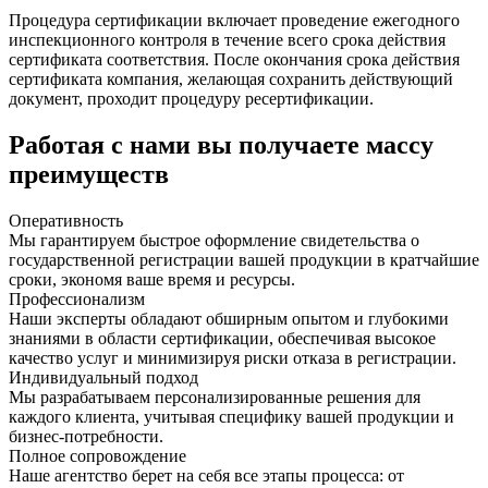
Процедура сертификации включает проведение ежегодного
инспекционного контроля в течение всего срока действия
сертификата соответствия. После окончания срока действия
сертификата компания, желающая сохранить действующий
документ, проходит процедуру ресертификации.
Работая с нами вы получаете
массу
преимуществ
Оперативность
Мы гарантируем быстрое оформление свидетельства о
государственной регистрации вашей продукции в кратчайшие
сроки, экономя ваше время и ресурсы.
Профессионализм
Наши эксперты обладают обширным опытом и глубокими
знаниями в области сертификации, обеспечивая высокое
качество услуг и минимизируя риски отказа в регистрации.
Индивидуальный подход
Мы разрабатываем персонализированные решения для
каждого клиента, учитывая специфику вашей продукции и
бизнес-потребности.
Полное сопровождение
Наше агентство берет на себя все этапы процесса: от