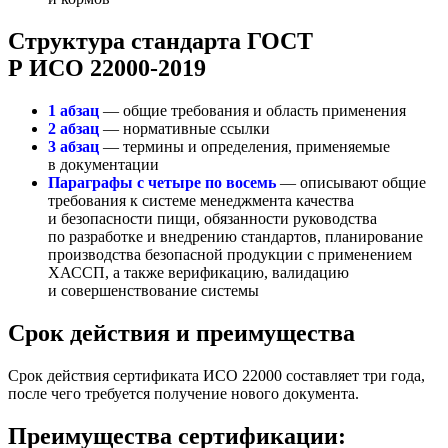
Структура стандарта ГОСТ
Р ИСО 22000-2019
1 абзац
— общие требования и область применения
2 абзац
— нормативные ссылки
3 абзац
— термины и определения, применяемые
в документации
Параграфы с четыре по восемь
— описывают общие
требования к системе менеджмента качества
и безопасности пищи, обязанности руководства
по разработке и внедрению стандартов, планирование
производства безопасной продукции с применением
ХАССП, а также верификацию, валидацию
и совершенствование системы
Срок действия и преимущества
Срок действия сертификата ИСО 22000 составляет три года,
после чего требуется получение нового документа.
Преимущества сертификации: