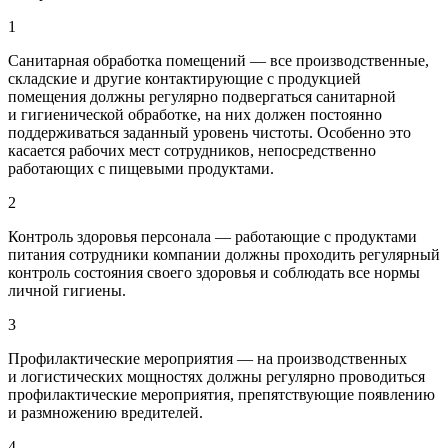
1
Санитарная обработка помещений — все производственные,
складские и другие контактирующие с продукцией
помещения должны регулярно подвергаться санитарной
и гигиенической обработке, на них должен постоянно
поддерживаться заданный уровень чистоты. Особенно это
касается рабочих мест сотрудников, непосредственно
работающих с пищевыми продуктами.
2
Контроль здоровья персонала — работающие с продуктами
питания сотрудники компании должны проходить регулярный
контроль состояния своего здоровья и соблюдать все нормы
личной гигиены.
3
Профилактические мероприятия — на производственных
и логистических мощностях должны регулярно проводиться
профилактические мероприятия, препятствующие появлению
и размножению вредителей.
4