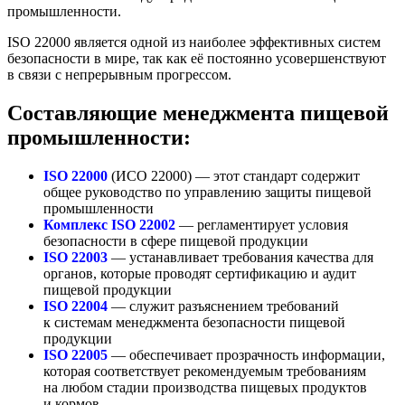
промышленности.
ISO 22000 является одной из наиболее эффективных систем
безопасности в мире, так как её постоянно усовершенствуют
в связи с непрерывным прогрессом.
Составляющие менеджмента пищевой
промышленности:
ISO 22000
(ИСО 22000) — этот стандарт содержит
общее руководство по управлению защиты пищевой
промышленности
Комплекс ISO 22002
— регламентирует условия
безопасности в сфере пищевой продукции
ISO 22003
— устанавливает требования качества для
органов, которые проводят сертификацию и аудит
пищевой продукции
ISO 22004
— служит разъяснением требований
к системам менеджмента безопасности пищевой
продукции
ISO 22005
— обеспечивает прозрачность информации,
которая соответствует рекомендуемым требованиям
на любом стадии производства пищевых продуктов
и кормов