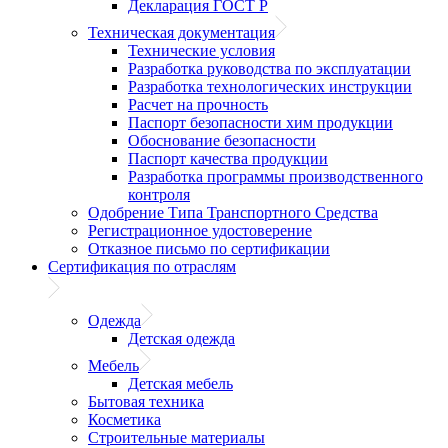
Декларация ГОСТ Р
Техническая документация
Технические условия
Разработка руководства по эксплуатации
Разработка технологических инструкции
Расчет на прочность
Паспорт безопасности хим продукции
Обоснование безопасности
Паспорт качества продукции
Разработка программы производственного
контроля
Одобрение Типа Транспортного Средства
Регистрационное удостоверение
Отказное письмо по сертификации
Сертификация по отраслям
Одежда
Детская одежда
Мебель
Детская мебель
Бытовая техника
Косметика
Строительные материалы