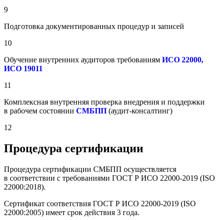
9
Подготовка документированных процедур и записей
10
Обучение внутренних аудиторов требованиям
ИСО 22000,
ИСО 19011
11
Комплексная внутренняя проверка внедрения и поддержки
в рабочем состоянии
СМБПП
(аудит-консалтинг)
12
Процедура сертификации
Процедура сертификации СМБПП осуществляется
в соответствии с требованиями ГОСТ Р ИСО 22000-2019 (ISO
22000:2018).
Сертификат соответствия ГОСТ Р ИСО 22000-2019 (ISO
22000:2005) имеет срок действия 3 года.