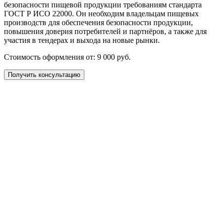
безопасности пищевой продукции требованиям стандарта
ГОСТ Р ИСО 22000. Он необходим владельцам пищевых
производств для обеспечения безопасности продукции,
повышения доверия потребителей и партнёров, а также для
участия в тендерах и выхода на новые рынки.
Стоимость оформления от: 9 000 руб.
Получить консультацию