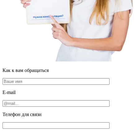
Как к вам обращаться
E-mail
Телефон для связи