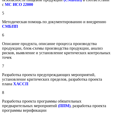
с
МС ИСО 22000
5
Методическая помощь по документированию и внедрению
СМБПП
6
Описание продукта, описание процесса производства
продукции, блок-схемы производства продукции, анализ
рисков, выявление и установление критических контрольных
точек
7
Разработка проекта предупреждающих мероприятий,
установление критических пределов, разработка проекта
плана
ХАССП
8
Разработка проекта программы обязательных
предварительных мероприятий
(ППМ)
, разработка проекта
программы верификации