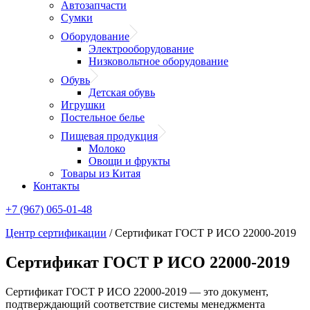
Автозапчасти
Сумки
Оборудование
Электрооборудование
Низковольтное оборудование
Обувь
Детская обувь
Игрушки
Постельное белье
Пищевая продукция
Молоко
Овощи и фрукты
Товары из Китая
Контакты
+7 (967) 065-01-48
Центр сертификации
/
Сертификат ГОСТ Р ИСО 22000-2019
Сертификат ГОСТ Р ИСО 22000-2019
Сертификат ГОСТ Р ИСО 22000-2019 — это документ,
подтверждающий соответствие системы менеджмента