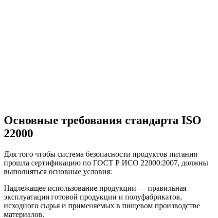
Основные требования стандарта
ISO
22000
Для того чтобы система безопасности продуктов питания
прошла сертификацию по ГОСТ Р ИСО 22000:2007, должны
выполняться основные условия:
Надлежащее использование продукции — правильная
эксплуатация готовой продукции и полуфабрикатов,
исходного сырья и применяемых в пищевом производстве
материалов.