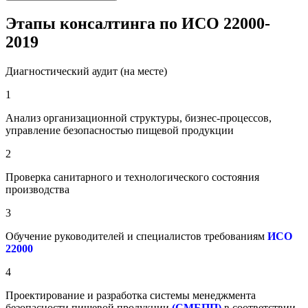
Этапы консалтинга по
ИСО 22000-
2019
Диагностический аудит (на месте)
1
Анализ организационной структуры, бизнес-процессов,
управление безопасностью пищевой продукции
2
Проверка санитарного и технологического состояния
производства
3
Обучение руководителей и специалистов требованиям
ИСО
22000
4
Проектирование и разработка системы менеджмента
безопасности пищевой продукции
(СМБПП)
в соответствии