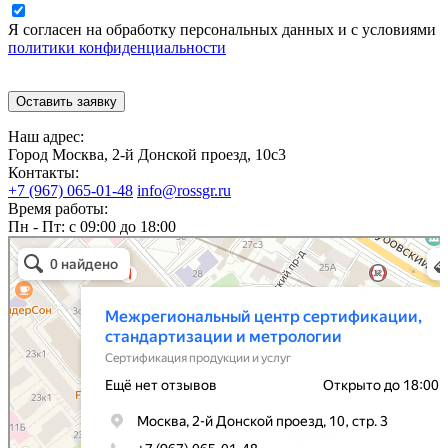
Я согласен на обработку персональных данных и с условиями
политики конфиденциальности
Наш адрес:
Город Москва, 2-й Донской проезд, 10с3
Контакты:
+7 (967) 065-01-48
info@rossgr.ru
Время работы:
Пн - Пт: с 09:00 до 18:00
Межрегиональный центр сертификации, стандартизации и метрологии
Сертификация продукции и услуг в Москве