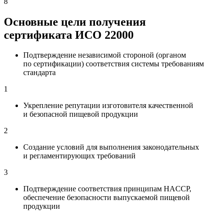
8
Основные цели получения
сертификата
ИСО 22000
Подтверждение независимой стороной (органом
по сертификации) соответствия системы требованиям
стандарта
1
Укрепление репутации изготовителя качественной
и безопасной пищевой продукции
2
Создание условий для выполнения законодательных
и регламентирующих требований
3
Подтверждение соответствия принципам HACCP,
обеспечение безопасности выпускаемой пищевой
продукции