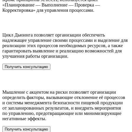
«Планирование — Выполнение — Проверка —
Корректировка» для управления процессами.
Цикл Дьюинга
Цикл Дьюинга позволяет организации обеспечить
надлежащее управление своими процессами и выделение для
реализации этих процессов необходимых ресурсов, а также
гарантировать выявление и реализацию возможностей для
улучшения работы организации.
Получить консультацию
Мышление с акцентом на риски
Мышление с акцентом на риски позволяет организации
определить факторы, вызывающие отклонение её процессов
и системы менеджмента безопасности пищевой продукции
от запланированных результатов, и внедрить мероприятия
по управлению, предотвращающие или минимизирующие
негативные эффекты.
Получить консультацию