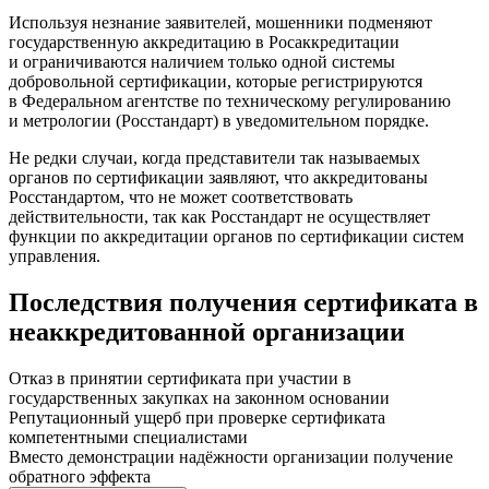
Используя незнание заявителей, мошенники подменяют
государственную аккредитацию в Росаккредитации
и ограничиваются наличием только одной системы
добровольной сертификации, которые регистрируются
в Федеральном агентстве по техническому регулированию
и метрологии (Росстандарт) в уведомительном порядке.
Не редки случаи, когда представители так называемых
органов по сертификации заявляют, что аккредитованы
Росстандартом, что не может соответствовать
действительности, так как Росстандарт не осуществляет
функции по аккредитации органов по сертификации систем
управления.
Последствия получения сертификата в
неаккредитованной организации
Отказ в принятии сертификата при участии в
государственных закупках на законном основании
Репутационный ущерб при проверке сертификата
компетентными специалистами
Вместо демонстрации надёжности организации получение
обратного эффекта