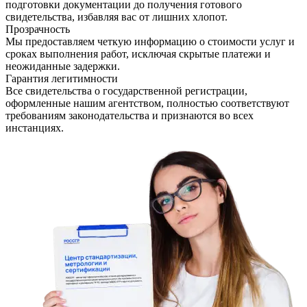
подготовки документации до получения готового
свидетельства, избавляя вас от лишних хлопот.
Прозрачность
Мы предоставляем четкую информацию о стоимости услуг и
сроках выполнения работ, исключая скрытые платежи и
неожиданные задержки.
Гарантия легитимности
Все свидетельства о государственной регистрации,
оформленные нашим агентством, полностью соответствуют
требованиям законодательства и признаются во всех
инстанциях.