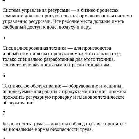
Система управления ресурсами — в бизнес-процессах
компании должна присутствовать формализованная система
управления ресурсами. Все рабочие места должны иметь
свободный доступ к воде, воздуху и пару.
5
Специализированная техника — для производства
и обработки пищевых продуктов может использоваться
только специально разработанная для этого техника,
соответствующая принятым в отрасли стандартам.
6
Техническое обслуживание — оборудование и машины,
используемые для работы с продуктами питания, должны
проходить регулярную проверку и плановое техническое
обслуживание.
7
Безопасность труда — должны соблюдаться все принятые
национальные нормы безопасности труда.