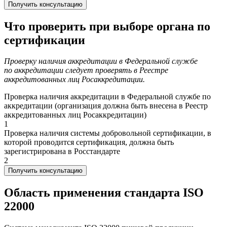
Получить консультацию
Что проверить при выборе
органа по
сертификации
Проверку наличия аккредитации в Федеральной службе
по аккредитации следует проверять в Реестре
аккредитованных лиц Росаккредитации.
Проверка наличия аккредитации в Федеральной службе по
аккредитации (организация должна быть внесена в Реестр
аккредитованных лиц Росаккредитации)
1
Проверка наличия системы добровольной сертификации, в
которой проводится сертификация, должна быть
зарегистрирована в Росстандарте
2
Получить консультацию
Область применения стандарта
ISO
22000