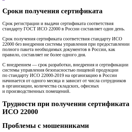
Сроки получения сертификата
Срок регистрации и выдачи сертификата соответствия
стандарту ГОСТ ИСО 22000 в России составляет один день.
Срок получения сертификата соответствия стандарту ИСО
22000 без внедрения системы управления при предоставлении
полного пакета необходимых документов в России, как
правило, составляет не более одного дня.
С внедрением — срок разработки, внедрения и сертификации
системы управления безопасностью пищевой продукции
по стандарту ИСО 22000-2019 на организацию в России
начинается от одного месяца и зависит от числа сотрудников
в организации, количества складских, офисных
и производственных помещений.
Трудности при получении сертификата
ИСО 22000
Проблемы с мошенниками