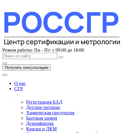
Перейти
к
содержимому
Режим работы:
Пн - Пт: с 09:00 до 18:00
Получить консультацию
О нас
СГР
Регистрация БАД
Детское питание
Химическая продукция
Бытовая химия
Дезинфекция
Краски и ЛКМ