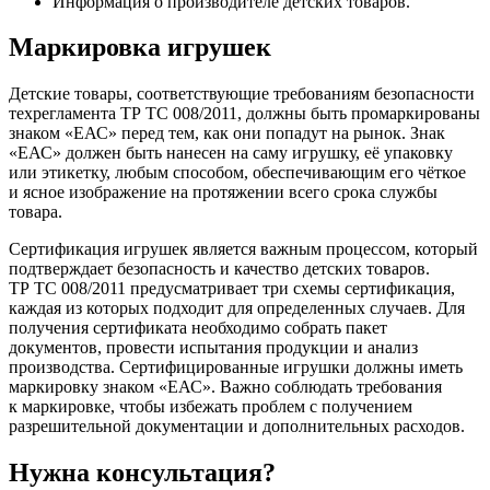
Информация о производителе детских товаров.
Маркировка игрушек
Детские товары, соответствующие требованиям безопасности
техрегламента ТР ТС 008/2011, должны быть промаркированы
знаком «ЕАС» перед тем, как они попадут на рынок. Знак
«ЕАС» должен быть нанесен на саму игрушку, её упаковку
или этикетку, любым способом, обеспечивающим его чёткое
и ясное изображение на протяжении всего срока службы
товара.
Сертификация игрушек является важным процессом, который
подтверждает безопасность и качество детских товаров.
ТР ТС 008/2011 предусматривает три схемы сертификация,
каждая из которых подходит для определенных случаев. Для
получения сертификата необходимо собрать пакет
документов, провести испытания продукции и анализ
производства. Сертифицированные игрушки должны иметь
маркировку знаком «ЕАС». Важно соблюдать требования
к маркировке, чтобы избежать проблем с получением
разрешительной документации и дополнительных расходов.
Нужна консультация?