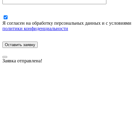
Я согласен на обработку персональных данных и с условиями
политики конфиденциальности
Заявка отправлена!