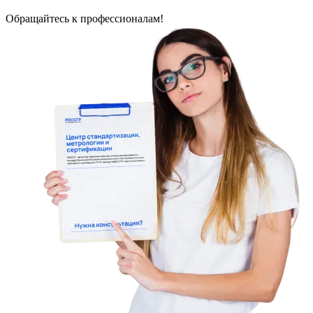
Обращайтесь к профессионалам!