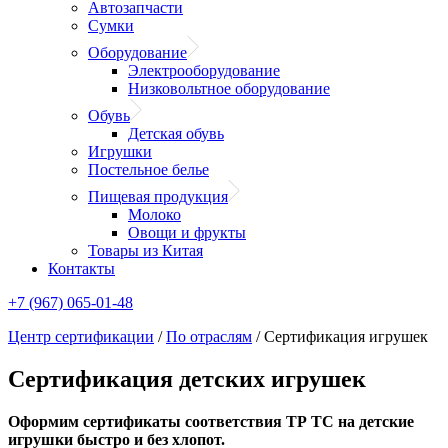
Автозапчасти
Сумки
Оборудование
Электрооборудование
Низковольтное оборудование
Обувь
Детская обувь
Игрушки
Постельное белье
Пищевая продукция
Молоко
Овощи и фрукты
Товары из Китая
Контакты
+7 (967) 065-01-48
Центр сертификации
/
По отраслям
/
Сертификация игрушек
Сертификация детских игрушек
Оформим сертификаты соответствия ТР ТС на детские
игрушки быстро и без хлопот.