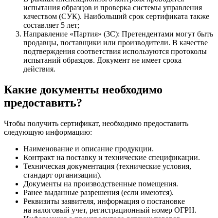
испытания образцов и проверка системы управления
качеством (СУК). Наибольший срок сертификата также
составляет 5 лет;
Направление «Партия» (3C): Претендентами могут быть
продавцы, поставщики или производители. В качестве
подтверждения соответствия используются протоколы
испытаний образцов. Документ не имеет срока
действия.
Какие документы необходимо
предоставить?
Чтобы получить сертификат, необходимо предоставить
следующую информацию:
Наименование и описание продукции.
Контракт на поставку и технические спецификации.
Техническая документация (технические условия,
стандарт организации).
Документы на производственные помещения.
Ранее выданные разрешения (если имеются).
Реквизиты заявителя, информация о постановке
на налоговый учет, регистрационный номер ОГРН.