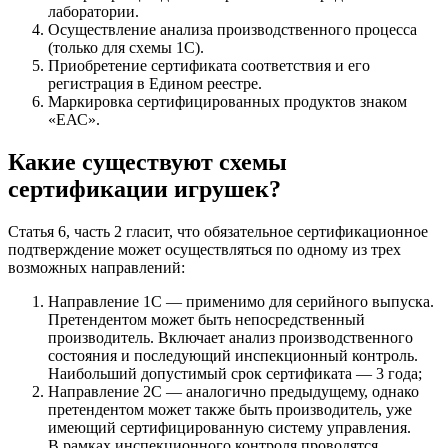
лаборатории.
Осуществление анализа производственного процесса
(только для схемы 1С).
Приобретение сертификата соответствия и его
регистрация в Едином реестре.
Маркировка сертифицированных продуктов знаком
«ЕАС».
Какие существуют схемы
сертификации игрушек?
Статья 6, часть 2 гласит, что обязательное сертификационное
подтверждение может осуществляться по одному из трех
возможных направлений:
Направление 1C — применимо для серийного выпуска.
Претендентом может быть непосредственный
производитель. Включает анализ производственного
состояния и последующий инспекционный контроль.
Наибольший допустимый срок сертификата — 3 года;
Направление 2C — аналогично предыдущему, однако
претендентом может также быть производитель, уже
имеющий сертифицированную систему управления.
В рамках инспекционного контроля проводятся