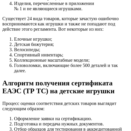
Изделия, перечисленные в приложении
№ 1 и не являющиеся игрушками.
Существует 24 вида товаров, которые зачастую ошибочно
воспринимаются как игрушки и также не попадают под
действие этого регламента. Вот некоторые из них:
Елочные игрушки;
Детская бижутерия;
Велосипеды;
Спортивный инвентарь;
Коллекционные масштабные модели;
Головоломки, включающие более 500 деталей и так
далее.
Алгоритм получения сертификата
ЕАЭС (ТР ТС) на детские игрушки
Процесс оценки соответствия детских товаров выглядит
следующим образом:
Оформление заявки на сертификацию.
Подготовка и передача нужных документов.
Отбор образцов для тестирования в аккредитованной