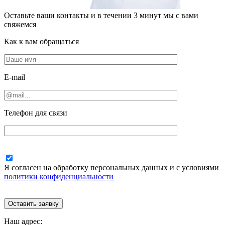
Оставьте ваши контакты и в течении
3 минут
мы с вами
свяжемся
Как к вам обращаться
E-mail
Телефон для связи
Я согласен на обработку персональных данных и с условиями
политики конфиденциальности
Наш адрес: