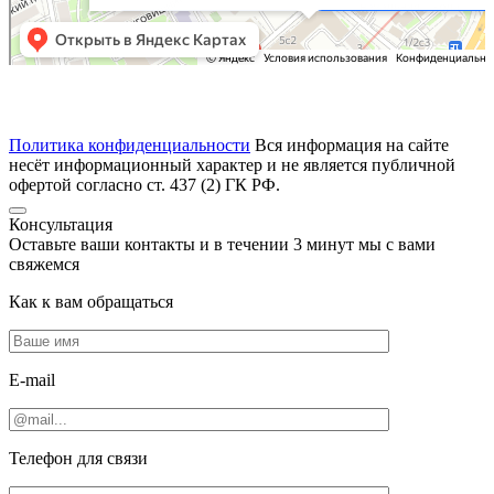
Политика конфиденциальности
Вся информация на сайте
несёт информационный характер и не является публичной
офертой согласно ст. 437 (2) ГК РФ.
Консультация
Оставьте ваши контакты и в течении
3 минут
мы с вами
свяжемся
Как к вам обращаться
E-mail
Телефон для связи