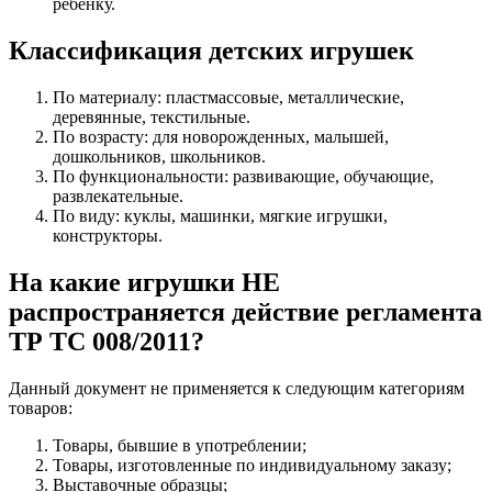
ребенку.
Классификация детских игрушек
По материалу: пластмассовые, металлические,
деревянные, текстильные.
По возрасту: для новорожденных, малышей,
дошкольников, школьников.
По функциональности: развивающие, обучающие,
развлекательные.
По виду: куклы, машинки, мягкие игрушки,
конструкторы.
На какие игрушки НЕ
распространяется действие регламента
ТР ТС 008/2011?
Данный документ не применяется к следующим категориям
товаров:
Товары, бывшие в употреблении;
Товары, изготовленные по индивидуальному заказу;
Выставочные образцы;