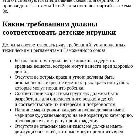
этого используются специальные схемы: для серийного
производства — схемы 1c и 2c, для поставок партий — схема
3c.
Каким требованиям должны
соответствовать детские игрушки
Должны соответствовать ряду требований, установленных
техническими регламентами Таможенного союза:
Безопасность материалов: не должны содержать
вредных веществ, которые могут нанести вред здоровью
детей.
Отсутствие острых краев и углов: должны быть
безопасны для игры, не иметь острых краев или углов,
которые могут поранить ребенка.
Соответствие возрастным группам: должны быть
разработаны для определенного возраста детей
и соответствовать их интересам и потребностям.
Наличие маркировки: каждая игрушка должна иметь
маркировку, указывающую на ее возрастную категорию,
производителя и страну происхождения.
Отсутствие опасных механизмов: не должны иметь
движущихся частей, которые могут причинить вред