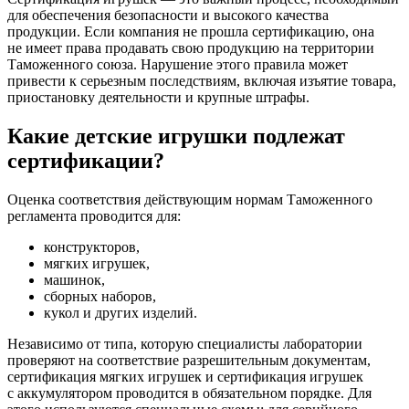
для обеспечения безопасности и высокого качества
продукции. Если компания не прошла сертификацию, она
не имеет права продавать свою продукцию на территории
Таможенного союза. Нарушение этого правила может
привести к серьезным последствиям, включая изъятие товара,
приостановку деятельности и крупные штрафы.
Какие детские игрушки подлежат
сертификации?
Оценка соответствия действующим нормам Таможенного
регламента проводится для:
конструкторов,
мягких игрушек,
машинок,
сборных наборов,
кукол и других изделий.
Независимо от типа, которую специалисты лаборатории
проверяют на соответствие разрешительным документам,
сертификация мягких игрушек и сертификация игрушек
с аккумулятором проводится в обязательном порядке. Для