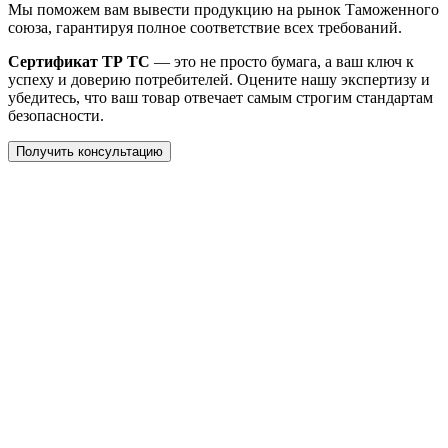
Мы поможем вам вывести продукцию на рынок Таможенного
союза, гарантируя полное соответствие всех требований.
Сертификат ТР ТС
— это не просто бумага, а ваш ключ к
успеху и доверию потребителей. Оцените нашу экспертизу и
убедитесь, что ваш товар отвечает самым строгим стандартам
безопасности.
Получить консультацию