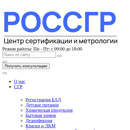
Перейти
к
содержимому
Режим работы:
Пн - Пт: с 09:00 до 18:00
Получить консультацию
О нас
СГР
Регистрация БАД
Детское питание
Химическая продукция
Бытовая химия
Дезинфекция
Краски и ЛКМ