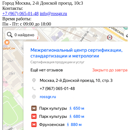
Город Москва, 2-й Донской проезд, 10с3
Контакты:
+7 (967) 065-01-48
info@rossgr.ru
Время работы:
Пн - Пт: с 09:00 до 18:00
Межрегиональный центр сертификации, стандартизации и метрологии
Сертификация продукции и услуг в Москве