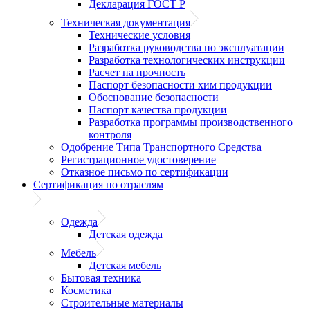
Декларация ГОСТ Р
Техническая документация
Технические условия
Разработка руководства по эксплуатации
Разработка технологических инструкции
Расчет на прочность
Паспорт безопасности хим продукции
Обоснование безопасности
Паспорт качества продукции
Разработка программы производственного
контроля
Одобрение Типа Транспортного Средства
Регистрационное удостоверение
Отказное письмо по сертификации
Сертификация по отраслям
Одежда
Детская одежда
Мебель
Детская мебель
Бытовая техника
Косметика
Строительные материалы