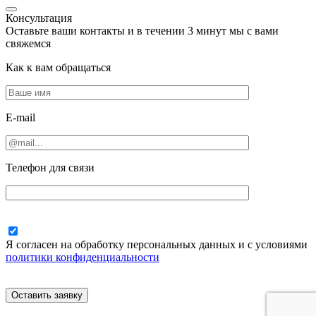
Консультация
Оставьте ваши контакты и в течении
3 минут
мы с вами
свяжемся
Как к вам обращаться
E-mail
Телефон для связи
Я согласен на обработку персональных данных и с условиями
политики конфиденциальности