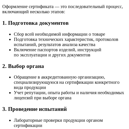
Оформление сертификата — это последовательный процесс,
включающий несколько этапов:
1. Подготовка документов
Сбор всей необходимой информации о товаре
Подготовка технических характеристик, протоколов
испытаний, результатов анализа качества
Включение паспортов изделий, инструкций
по эксплуатации и других документов
2. Выбор органа
Обращение в аккредитованную организацию,
специализирующуюся на сертификации конкретного
вида продукции
Учет репутации, опыта работы и наличия необходимых
лицензий при выборе органа
3. Проведение испытаний
Лабораторные проверки продукции органом
сертификации