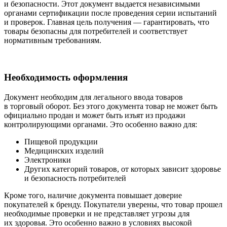
и безопасности. Этот документ выдается независимыми
органами сертификации после проведения серии испытаний
и проверок. Главная цель получения — гарантировать, что
товары безопасны для потребителей и соответствует
нормативным требованиям.
Необходимость оформления
Документ необходим для легального ввода товаров
в торговый оборот. Без этого документа товар не может быть
официально продан и может быть изъят из продажи
контролирующими органами. Это особенно важно для:
Пищевой продукции
Медицинских изделий
Электроники
Других категорий товаров, от которых зависит здоровье
и безопасность потребителей
Кроме того, наличие документа повышает доверие
покупателей к бренду. Покупатели уверены, что товар прошел
необходимые проверки и не представляет угрозы для
их здоровья. Это особенно важно в условиях высокой