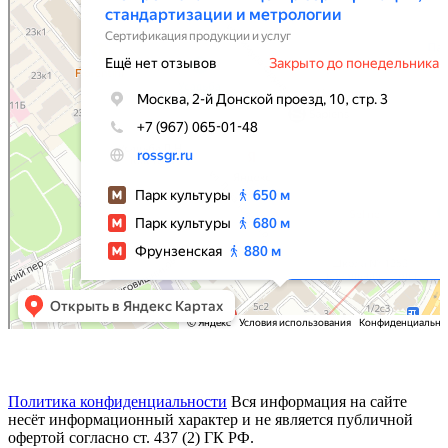
Политика конфиденциальности
Вся информация на сайте
несёт информационный характер и не является публичной
офертой согласно ст. 437 (2) ГК РФ.