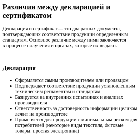
Различия между декларацией и
сертификатом
Декларация и сертификат— это два разных документа,
подтверждающих соответствие продукции определенным
стандартам. Основное различие между ними заключается
в процессе получения и органах, которые их выдают.
Декларация
Оформляется самим производителем или продавцом
Подтверждает соответствие продукции установленным
техническим регламентам и стандартам
Базируется на внутренних испытаниях и анализах
производителя
Ответственность за достоверность информации целиком
лежит на производителе
Применяется для продукции с минимальным риском для
потребителей (некоторые виды текстиля, бытовые
товары, простая электроника)