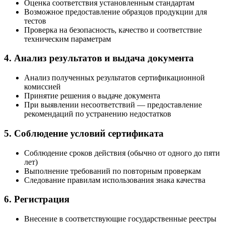
Оценка соответствия установленным стандартам
Возможное предоставление образцов продукции для
тестов
Проверка на безопасность, качество и соответствие
техническим параметрам
4. Анализ результатов и выдача документа
Анализ полученных результатов сертификационной
комиссией
Принятие решения о выдаче документа
При выявлении несоответствий — предоставление
рекомендаций по устранению недостатков
5. Соблюдение условий сертификата
Соблюдение сроков действия (обычно от одного до пяти
лет)
Выполнение требований по повторным проверкам
Следование правилам использования знака качества
6. Регистрация
Внесение в соответствующие государственные реестры