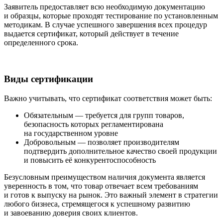
Заявитель предоставляет всю необходимую документацию
и образцы, которые проходят тестирование по установленным
методикам. В случае успешного завершения всех процедур
выдается сертификат, который действует в течение
определенного срока.
Виды сертификации
Важно учитывать, что сертификат соответствия может быть:
Обязательным — требуется для групп товаров,
безопасность которых регламентирована
на государственном уровне
Добровольным — позволяет производителям
подтвердить дополнительное качество своей продукции
и повысить её конкурентоспособность
Безусловным преимуществом наличия документа является
уверенность в том, что товар отвечает всем требованиям
и готов к выпуску на рынок. Это важный элемент в стратегии
любого бизнеса, стремящегося к успешному развитию
и завоеванию доверия своих клиентов.