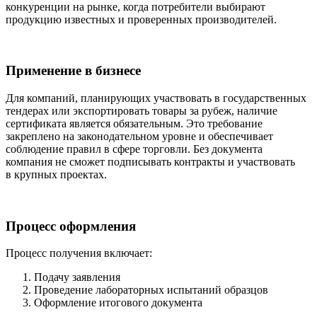
конкуренции на рынке, когда потребители выбирают
продукцию известных и проверенных производителей.
Применение в бизнесе
Для компаний, планирующих участвовать в государственных
тендерах или экспортировать товары за рубеж, наличие
сертификата является обязательным. Это требование
закреплено на законодательном уровне и обеспечивает
соблюдение правил в сфере торговли. Без документа
компания не сможет подписывать контракты и участвовать
в крупных проектах.
Процесс оформления
Процесс получения включает:
Подачу заявления
Проведение лабораторных испытаний образцов
Оформление итогового документа