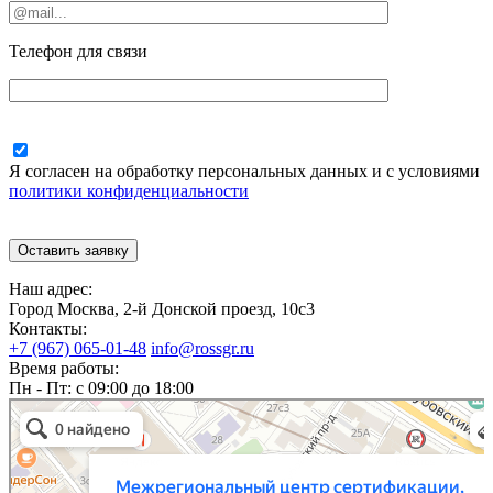
Телефон для связи
Я согласен на обработку персональных данных и с условиями
политики конфиденциальности
Наш адрес:
Город Москва, 2-й Донской проезд, 10с3
Контакты:
+7 (967) 065-01-48
info@rossgr.ru
Время работы:
Пн - Пт: с 09:00 до 18:00
Межрегиональный центр сертификации, стандартизации и метрологии
Сертификация продукции и услуг в Москве