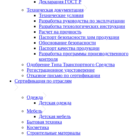
Декларация ГОСТ Р
Техническая документация
Технические условия
Разработка руководства по эксплуатации
Разработка технологических инструкции
Расчет на прочность
Паспорт безопасности хим продукции
Обоснование безопасности
Паспорт качества продукции
Разработка программы производственного
контроля
Одобрение Типа Транспортного Средства
Регистрационное удостоверение
Отказное письмо по сертификации
Сертификация по отраслям
Одежда
Детская одежда
Мебель
Детская мебель
Бытовая техника
Косметика
Строительные материалы