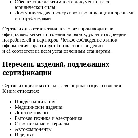
Обеспечение легитимности документа и его
юридической силы
Доступность для проверки контролирующими органами
и потребителями
Сертификат соответствия позволяет производителю
официально вывести изделия на рынок, укрепить доверие
потребителей и партнеров. Четкое соблюдение этапов
оформления гарантирует безопасность изделий
и её соответствие всем установленным стандартам.
Перечень изделий, подлежащих
сертификации
Сертификация обязательна для широкого круга изделий.
К ним относятся:
Продукты питания
Медицинские изделия
Детские товары
Бытовая техника и электроника
Строительные материалы
Автокомпоненты
Игрушки