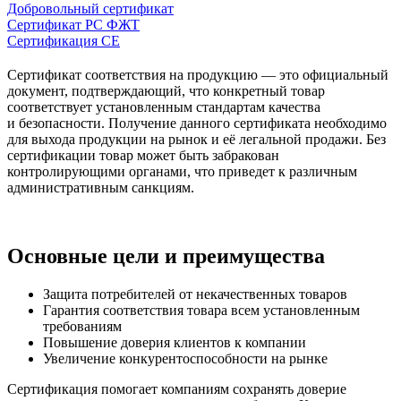
Добровольный сертификат
Сертификат РС ФЖТ
Сертификация CE
Сертификат соответствия на продукцию — это официальный
документ, подтверждающий, что конкретный товар
соответствует установленным стандартам качества
и безопасности. Получение данного сертификата необходимо
для выхода продукции на рынок и её легальной продажи. Без
сертификации товар может быть забракован
контролирующими органами, что приведет к различным
административным санкциям.
Основные цели и преимущества
Защита потребителей от некачественных товаров
Гарантия соответствия товара всем установленным
требованиям
Повышение доверия клиентов к компании
Увеличение конкурентоспособности на рынке
Сертификация помогает компаниям сохранять доверие