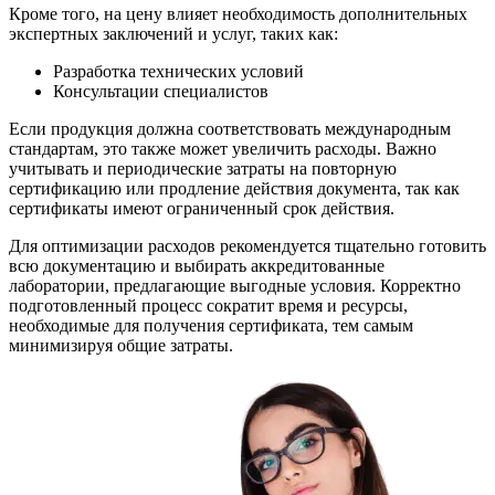
Кроме того, на цену влияет необходимость дополнительных
экспертных заключений и услуг, таких как:
Разработка технических условий
Консультации специалистов
Если продукция должна соответствовать международным
стандартам, это также может увеличить расходы. Важно
учитывать и периодические затраты на повторную
сертификацию или продление действия документа, так как
сертификаты имеют ограниченный срок действия.
Для оптимизации расходов рекомендуется тщательно готовить
всю документацию и выбирать аккредитованные
лаборатории, предлагающие выгодные условия. Корректно
подготовленный процесс сократит время и ресурсы,
необходимые для получения сертификата, тем самым
минимизируя общие затраты.