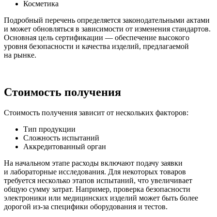
Косметика
Подробный перечень определяется законодательными актами
и может обновляться в зависимости от изменения стандартов.
Основная цель сертификации — обеспечение высокого
уровня безопасности и качества изделий, предлагаемой
на рынке.
Стоимость получения
Стоимость получения зависит от нескольких факторов:
Тип продукции
Сложность испытаний
Аккредитованный орган
На начальном этапе расходы включают подачу заявки
и лабораторные исследования. Для некоторых товаров
требуется несколько этапов испытаний, что увеличивает
общую сумму затрат. Например, проверка безопасности
электроники или медицинских изделий может быть более
дорогой из-за специфики оборудования и тестов.