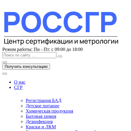
Перейти
к
содержимому
Режим работы:
Пн - Пт: с 09:00 до 18:00
Получить консультацию
О нас
СГР
Регистрация БАД
Детское питание
Химическая продукция
Бытовая химия
Дезинфекция
Краски и ЛКМ