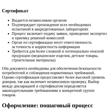
Сертификат
Выдается независимым органом
Подтверждает прохождение всех необходимых
испытаний в аккредитованных лабораториях
Процесс включает подачу заявки, проведение экспертиз
и приемку решений комиссией
Орган по сертификации несет ответственность
за точность и корректность информации
Требуется для более сложной и потенциально опасной
продукции (медицинские изделия, детские товары,
строительные материалы)
Оба документа необходимы для обеспечения безопасности
потребителей и соблюдения нормативных требований.
Однако сертификация предоставляет более высокий уровень
доверия, так как включает независимую проверку. Выбор
между декларацией и сертификатом определяется
законодательными требованиями к конкретной группе
товаров.
Оформление: пошаговый процесс