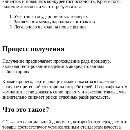
клиентов и повышать конкурентоспособность. Кроме того,
наличие документа часто требуется для:
Участия в государственных тендерах
Заключения международных контрактов
Легального выхода на новые рынки
Процесс получения
Получение предполагает прохождение ряда процедур,
включая тестирование изделий в аккредитованных
лабораториях.
Кроме прочего, сертификация может оказаться полезной
в случае претензий со стороны потребителей. С сертификатом
компании легче доказать свою правоту и качество товара, что
значительно снижает риски судебных разбирательств.
Что это такое?
СС — это официальный документ, который подтверждает, что
товары соответствуют установленным стандартам качества