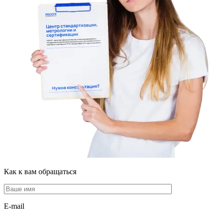
Как к вам обращаться
E-mail